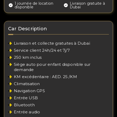
1 journée de location
Livraison gratuite à
disponible
Dubaï
Car Description
Livraison et collecte gratuites à Dubaï
Service client 24h/24 et 7j/7
250 km inclus
Siège auto pour enfant disponible sur
demande
KM excédentaire : AED. 25 /KM
Climatisation
Navigation GPS
Entrée USB
Bluetooth
Entrée audio