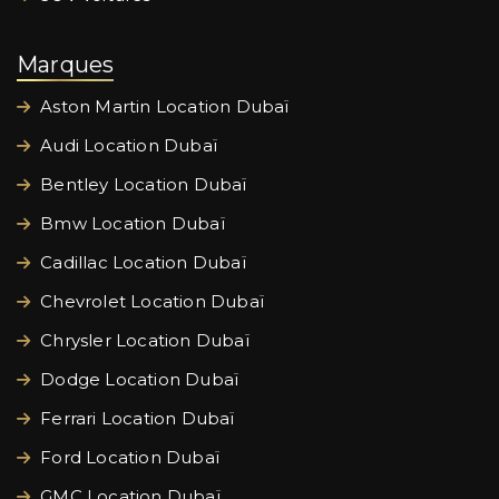
Marques
Aston Martin Location Dubaï
Audi Location Dubaï
Bentley Location Dubaï
Bmw Location Dubaï
Cadillac Location Dubaï
Chevrolet Location Dubaï
Chrysler Location Dubaï
Dodge Location Dubaï
Ferrari Location Dubaï
Ford Location Dubaï
GMC Location Dubaï