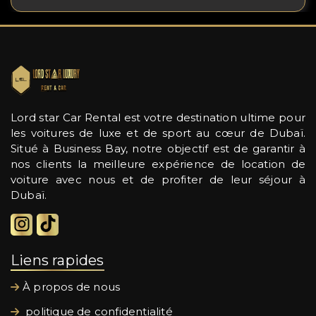
Lord star Car Rental est votre destination ultime pour
les voitures de luxe et de sport au cœur de Dubaï.
Situé à Business Bay, notre objectif est de garantir à
nos clients la meilleure expérience de location de
voiture avec nous et de profiter de leur séjour à
Dubaï.
Liens rapides
À propos de nous
politique de confidentialité