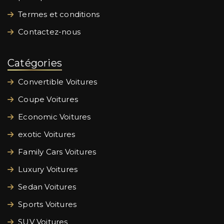
Termes et conditions
Contactez-nous
Catégories
Convertible Voitures
Coupe Voitures
Economic Voitures
exotic Voitures
Family Cars Voitures
Luxury Voitures
Sedan Voitures
Sports Voitures
SUV Voitures