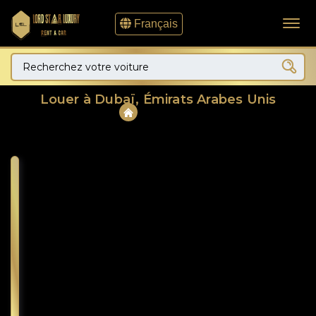
Français
Louer à Dubaï, Émirats Arabes Unis