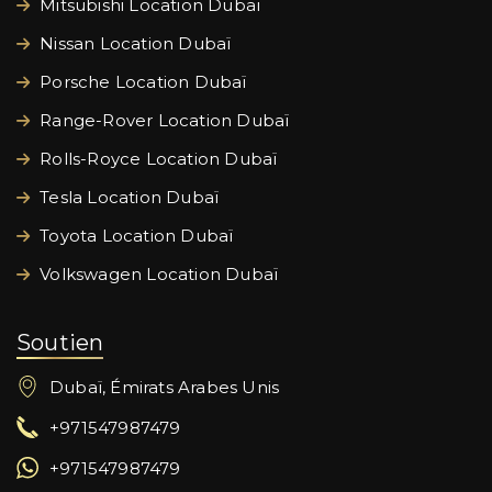
Mitsubishi Location Dubaï
Nissan Location Dubaï
Porsche Location Dubaï
Range-Rover Location Dubaï
Rolls-Royce Location Dubaï
Tesla Location Dubaï
Toyota Location Dubaï
Volkswagen Location Dubaï
Soutien
Dubaï, Émirats Arabes Unis
+971547987479
+971547987479