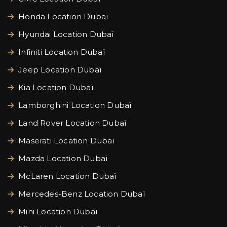
Honda Location Dubaï
Hyundai Location Dubaï
Infiniti Location Dubaï
Jeep Location Dubaï
Kia Location Dubaï
Lamborghini Location Dubaï
Land Rover Location Dubaï
Maserati Location Dubaï
Mazda Location Dubaï
McLaren Location Dubaï
Mercedes-Benz Location Dubaï
Mini Location Dubaï