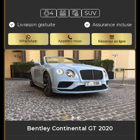
4
SUV
Livraison gratuite
Assurance incluse
WhatsApp
Appelez-nous
Réservez en ligne
Bentley Continental GT 2020