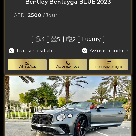
Bentley Bentayga BLUE 2023
2500
AED.
/ Jour .
4
5
2
Luxury
Livraison gratuite
Assurance incluse
WhatsApp
Appelez-nous
Réservez en ligne