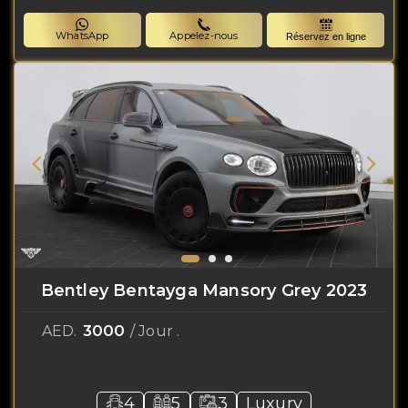
WhatsApp
Appelez-nous
Réservez en ligne
Bentley Bentayga Mansory Grey 2023
3000
AED.
/ Jour .
4
5
3
Luxury