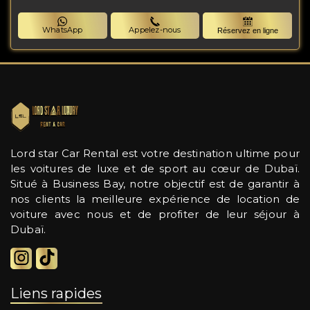
WhatsApp
Appelez-nous
Réservez en ligne
Lord star Car Rental est votre destination ultime pour
les voitures de luxe et de sport au cœur de Dubaï.
Situé à Business Bay, notre objectif est de garantir à
nos clients la meilleure expérience de location de
voiture avec nous et de profiter de leur séjour à
Dubaï.
Liens rapides