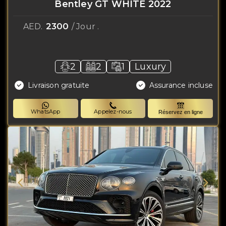
Bentley GT WHITE 2022
2300
AED.
/ Jour .
2
2
1
Luxury
Livraison gratuite
Assurance incluse
WhatsApp
Appelez-nous
Réservez en ligne