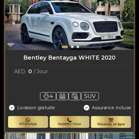
Bentley Bentayga WHITE 2020
0
AED.
/ Jour .
4
SUV
Livraison gratuite
Assurance incluse
WhatsApp
Appelez-nous
Réservez en ligne