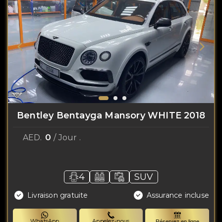
Bentley Bentayga Mansory WHITE 2018
0
AED.
/ Jour .
4
SUV
Livraison gratuite
Assurance incluse
WhatsApp
Appelez-nous
Réservez en ligne