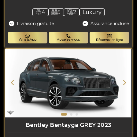
4
5
2
Luxury
Livraison gratuite
Assurance incluse
WhatsApp
Appelez-nous
Réservez en ligne
Bentley Bentayga GREY 2023