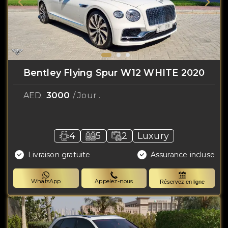
Bentley Flying Spur W12 WHITE 2020
3000
AED.
/ Jour .
4
5
2
Luxury
Livraison gratuite
Assurance incluse
WhatsApp
Appelez-nous
Réservez en ligne