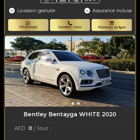
Livraison gratuite
Assurance incluse
WhatsApp
Appelez-nous
Réservez en ligne
Bentley Bentayga WHITE 2020
0
AED.
/ Jour .