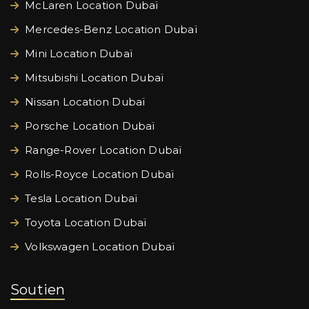
McLaren Location Dubaï
Mercedes-Benz Location Dubaï
Mini Location Dubaï
Mitsubishi Location Dubaï
Nissan Location Dubaï
Porsche Location Dubaï
Range-Rover Location Dubaï
Rolls-Royce Location Dubaï
Tesla Location Dubaï
Toyota Location Dubaï
Volkswagen Location Dubaï
Soutien