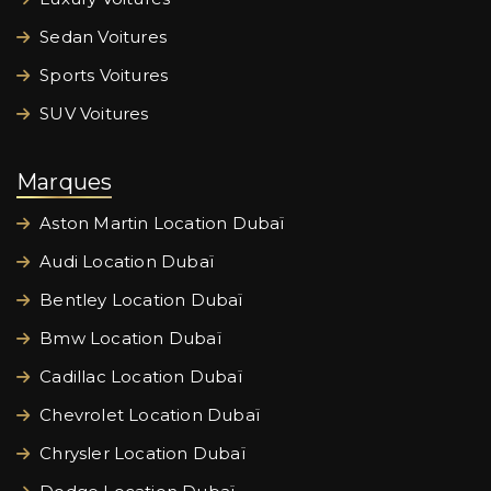
Sedan Voitures
Sports Voitures
SUV Voitures
Marques
Aston Martin Location Dubaï
Audi Location Dubaï
Bentley Location Dubaï
Bmw Location Dubaï
Cadillac Location Dubaï
Chevrolet Location Dubaï
Chrysler Location Dubaï