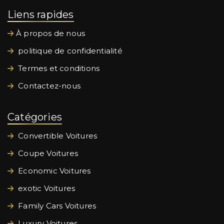
Liens rapides
À propos de nous
politique de confidentialité
Termes et conditions
Contactez-nous
Catégories
Convertible Voitures
Coupe Voitures
Economic Voitures
exotic Voitures
Family Cars Voitures
Luxury Voitures