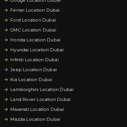
Dodge Location Dubaï
Ferrari Location Dubaï
Ford Location Dubaï
GMC Location Dubaï
Honda Location Dubaï
Hyundai Location Dubaï
Infiniti Location Dubaï
Jeep Location Dubaï
Kia Location Dubaï
Lamborghini Location Dubaï
Land Rover Location Dubaï
Maserati Location Dubaï
Mazda Location Dubaï