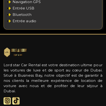
Navigation GPS
Entrée USB
Bluetooth
Entrée audio
Lord star Car Rental est votre destination ultime pour
les voitures de luxe et de sport au cœur de Dubaï.
Situé à Business Bay, notre objectif est de garantir à
nos clients la meilleure expérience de location de
voiture avec nous et de profiter de leur séjour à
Dubaï.