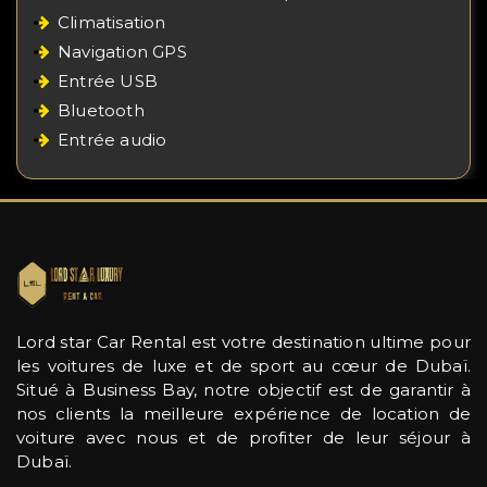
Climatisation
Navigation GPS
Entrée USB
Bluetooth
Entrée audio
Lord star Car Rental est votre destination ultime pour
les voitures de luxe et de sport au cœur de Dubaï.
Situé à Business Bay, notre objectif est de garantir à
nos clients la meilleure expérience de location de
voiture avec nous et de profiter de leur séjour à
Dubaï.