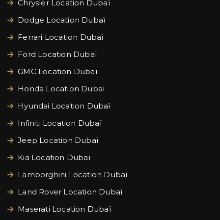
Chrysler Location Dubaï
Dodge Location Dubaï
Ferrari Location Dubaï
Ford Location Dubaï
GMC Location Dubaï
Honda Location Dubaï
Hyundai Location Dubaï
Infiniti Location Dubaï
Jeep Location Dubaï
Kia Location Dubaï
Lamborghini Location Dubaï
Land Rover Location Dubaï
Maserati Location Dubaï