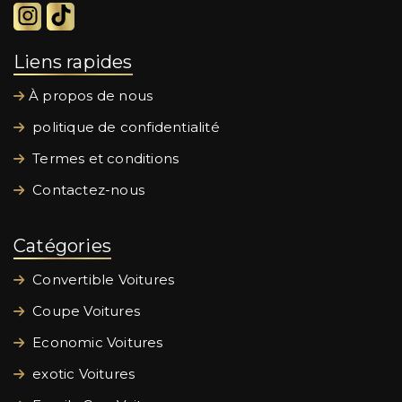
Liens rapides
À propos de nous
politique de confidentialité
Termes et conditions
Contactez-nous
Catégories
Convertible Voitures
Coupe Voitures
Economic Voitures
exotic Voitures