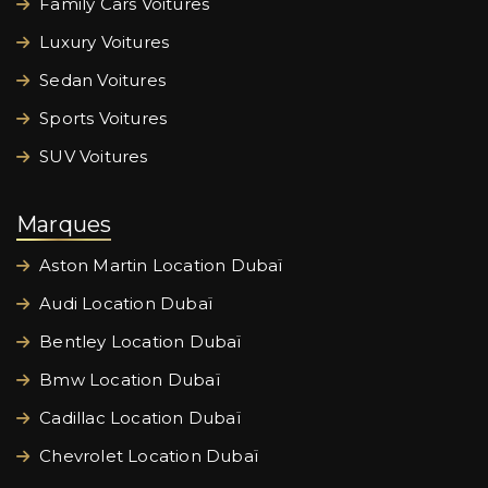
Family Cars Voitures
Luxury Voitures
Sedan Voitures
Sports Voitures
SUV Voitures
Marques
Aston Martin Location Dubaï
Audi Location Dubaï
Bentley Location Dubaï
Bmw Location Dubaï
Cadillac Location Dubaï
Chevrolet Location Dubaï