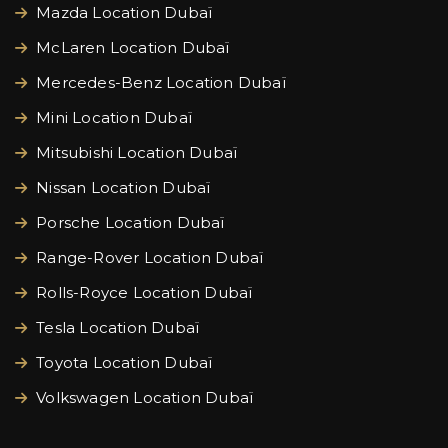
Mazda Location Dubaï
McLaren Location Dubaï
Mercedes-Benz Location Dubaï
Mini Location Dubaï
Mitsubishi Location Dubaï
Nissan Location Dubaï
Porsche Location Dubaï
Range-Rover Location Dubaï
Rolls-Royce Location Dubaï
Tesla Location Dubaï
Toyota Location Dubaï
Volkswagen Location Dubaï