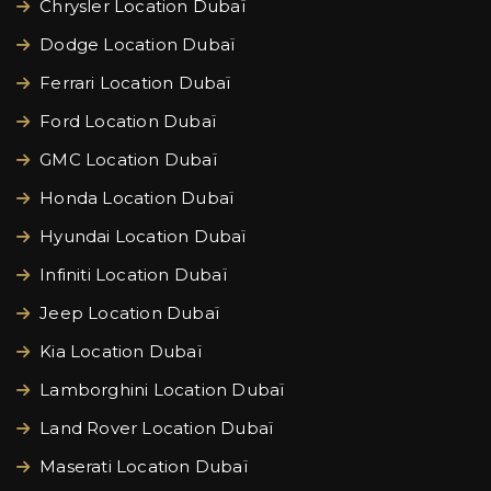
Chrysler Location Dubaï
Dodge Location Dubaï
Ferrari Location Dubaï
Ford Location Dubaï
GMC Location Dubaï
Honda Location Dubaï
Hyundai Location Dubaï
Infiniti Location Dubaï
Jeep Location Dubaï
Kia Location Dubaï
Lamborghini Location Dubaï
Land Rover Location Dubaï
Maserati Location Dubaï