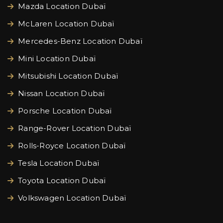
Mazda Location Dubaï
McLaren Location Dubaï
Mercedes-Benz Location Dubaï
Mini Location Dubaï
Mitsubishi Location Dubaï
Nissan Location Dubaï
Porsche Location Dubaï
Range-Rover Location Dubaï
Rolls-Royce Location Dubaï
Tesla Location Dubaï
Toyota Location Dubaï
Volkswagen Location Dubaï