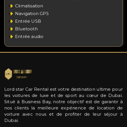
Climatisation
Navigation GPS
Entrée USB
Bluetooth
Entrée audio
Lord star Car Rental est votre destination ultime pour
les voitures de luxe et de sport au cœur de Dubaï.
Situé à Business Bay, notre objectif est de garantir à
nos clients la meilleure expérience de location de
voiture avec nous et de profiter de leur séjour à
Dubaï.