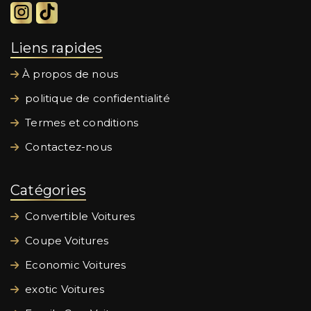
Liens rapides
À propos de nous
politique de confidentialité
Termes et conditions
Contactez-nous
Catégories
Convertible Voitures
Coupe Voitures
Economic Voitures
exotic Voitures