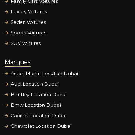
Family Cars Voitures
Luxury Voitures
Sedan Voitures
Sports Voitures
SUV Voitures
Marques
Aston Martin Location Dubaï
Audi Location Dubaï
Bentley Location Dubaï
Bmw Location Dubaï
Cadillac Location Dubaï
Chevrolet Location Dubaï