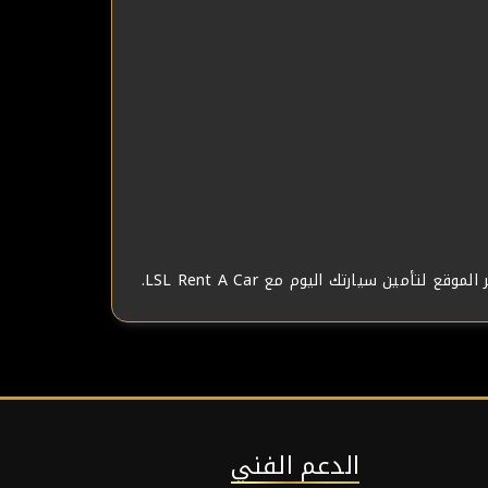
الدعم الفني