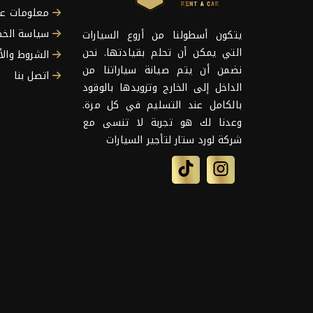
معلومات عن
سياسة الخص
يتكون أسطولنا من أروع السيارات
التي يمكن أن تحلم بقيادتها. نحن
الشروط والأ
نضمن أن يتم صيانة سياراتنا من
اتصل بنا
الداخل إلى الخارج وتزويدها بالوقود
بالكامل عند التسليم في كل مرة.
وعدنا لك هو تجربة لا تنسى مع
شركة لورد ستار لتأجير السيارات