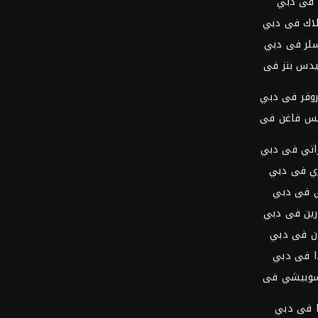
 فى دبي
لاك فى دبي
سلر فى دبي
يدس بنز فى
روفر فى دبي
كس فاغن فى
راتي فى دبي
ري فى دبي
ي فى دبي
رين فى دبي
ن فى دبي
ا فى دبي
سوبيشي فى
ا فى دبي