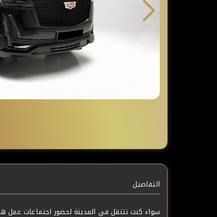
التفاصيل