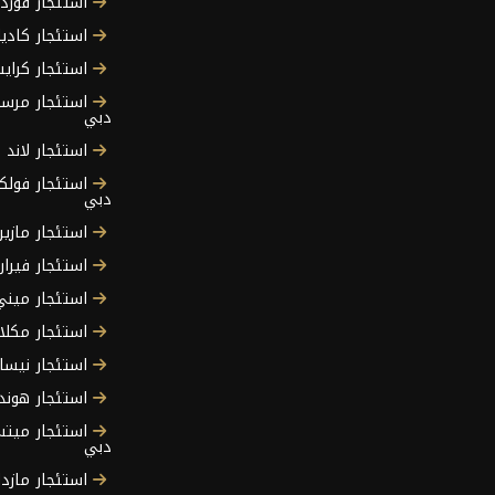
استئجار فورد
استئجار كادي
استئجار كراي
استئجار مرس
دبي
استئجار لاند 
استئجار فول
دبي
استئجار مازي
استئجار فيرا
استئجار مين
استئجار مكلا
استئجار نيسا
استئجار هوند
استئجار ميت
دبي
استئجار مازد