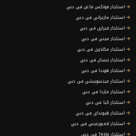
استئجار فولكس فاغن فى دبي
استئجار مازيراتي فى دبي
استئجار فيراري فى دبي
استئجار ميني فى دبي
استئجار مكلارين فى دبي
استئجار نيسان فى دبي
استئجار هوندا فى دبي
استئجار ميتسوبيشي فى دبي
استئجار مازدا فى دبي
استئجار كيا فى دبي
استئجار هيونداي فى دبي
استئجار لامبورغيني فى دبي
استئجار Tesla فى دبي