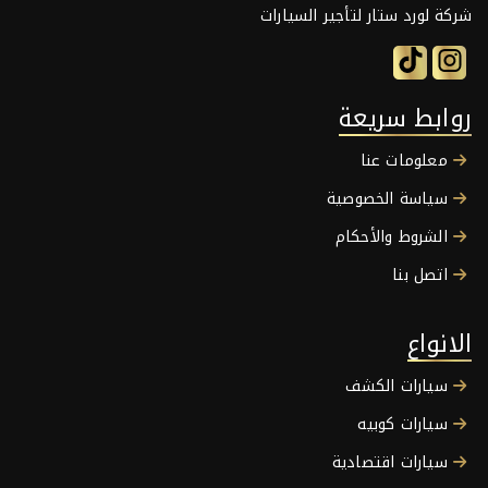
شركة لورد ستار لتأجير السيارات
روابط سريعة
معلومات عنا
سياسة الخصوصية
الشروط والأحكام
اتصل بنا
الانواع
سيارات الكشف
سيارات كوبيه
سيارات اقتصادية