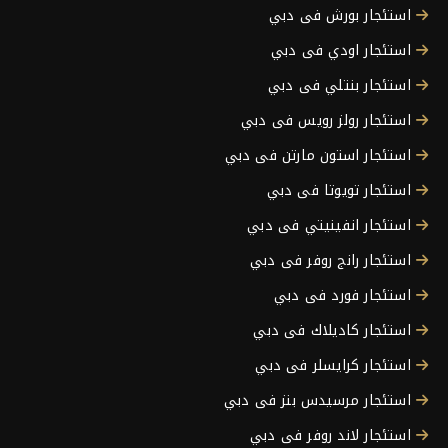
استئجار بورش فى دبي
استئجار اودي فى دبي
استئجار بنتلي فى دبي
استئجار رولز رويس فى دبي
استئجار استون مارتن فى دبي
استئجار تويوتا فى دبي
استئجار انفينيتي فى دبي
استئجار رانج روفر فى دبي
استئجار فورد فى دبي
استئجار كاديلاك فى دبي
استئجار كرايسلر فى دبي
استئجار مرسيدس بنز فى دبي
استئجار لاند روفر فى دبي