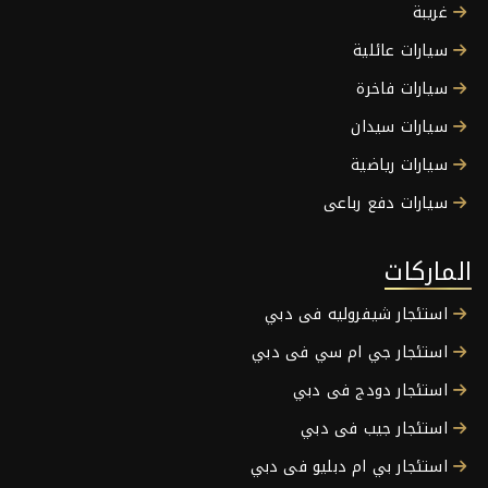
غريبة
سيارات عائلية
سيارات فاخرة
سيارات سيدان
سيارات رياضية
سيارات دفع رباعى
الماركات
استئجار شيفروليه فى دبي
استئجار جي ام سي فى دبي
استئجار دودج فى دبي
استئجار جيب فى دبي
استئجار بي ام دبليو فى دبي