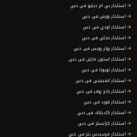
استئجار بي ام دبليو فى دبي
استئجار بورش فى دبي
استئجار اودي فى دبي
استئجار بنتلي فى دبي
استئجار رولز رويس فى دبي
استئجار استون مارتن فى دبي
استئجار تويوتا فى دبي
استئجار انفينيتي فى دبي
استئجار رانج روفر فى دبي
استئجار فورد فى دبي
استئجار كاديلاك فى دبي
استئجار كرايسلر فى دبي
استئجار مرسيدس بنز فى دبي