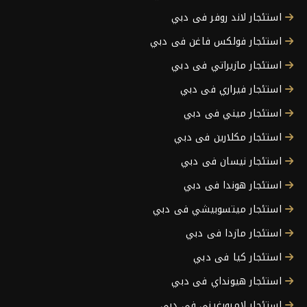
استئجار لاند روفر فى دبي
استئجار فولكس فاغن فى دبي
استئجار مازيراتي فى دبي
استئجار فيراري فى دبي
استئجار ميني فى دبي
استئجار مكلارين فى دبي
استئجار نيسان فى دبي
استئجار هوندا فى دبي
استئجار ميتسوبيشي فى دبي
استئجار مازدا فى دبي
استئجار كيا فى دبي
استئجار هيونداي فى دبي
استئجار لامبورغيني فى دبي