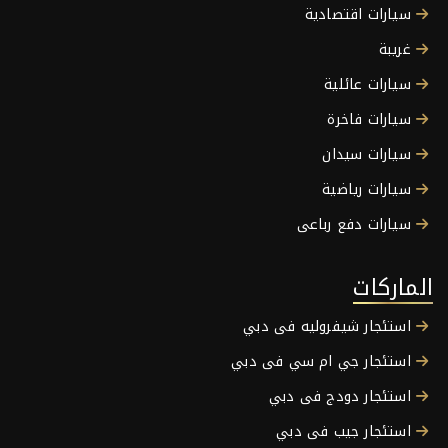
سيارات اقتصادية
غريبة
سيارات عائلية
سيارات فاخرة
سيارات سيدان
سيارات رياضية
سيارات دفع رباعى
الماركات
استئجار شيفروليه فى دبي
استئجار جي ام سي فى دبي
استئجار دودج فى دبي
استئجار جيب فى دبي