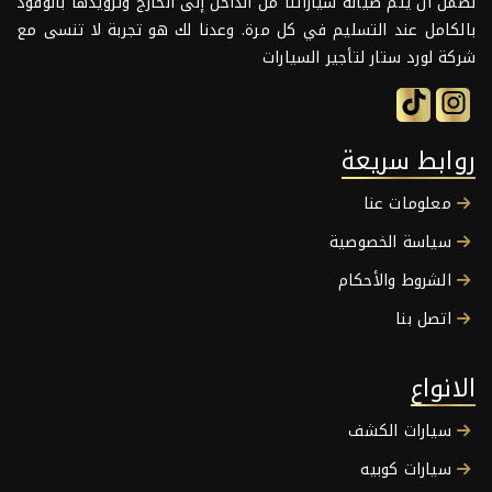
نضمن أن يتم صيانة سياراتنا من الداخل إلى الخارج وتزويدها بالوقود
بالكامل عند التسليم في كل مرة. وعدنا لك هو تجربة لا تنسى مع
شركة لورد ستار لتأجير السيارات
روابط سريعة
معلومات عنا
سياسة الخصوصية
الشروط والأحكام
اتصل بنا
الانواع
سيارات الكشف
سيارات كوبيه