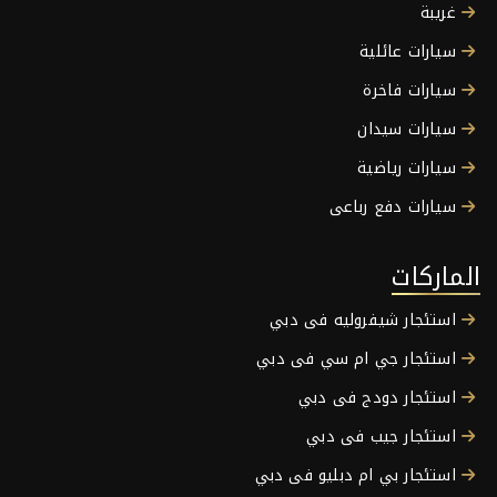
غريبة
سيارات عائلية
سيارات فاخرة
سيارات سيدان
سيارات رياضية
سيارات دفع رباعى
الماركات
استئجار شيفروليه فى دبي
استئجار جي ام سي فى دبي
استئجار دودج فى دبي
استئجار جيب فى دبي
استئجار بي ام دبليو فى دبي