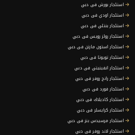
استئجار بورش فى دبي
استئجار اودي فى دبي
استئجار بنتلي فى دبي
استئجار رولز رويس فى دبي
استئجار استون مارتن فى دبي
استئجار تويوتا فى دبي
استئجار انفينيتي فى دبي
استئجار رانج روفر فى دبي
استئجار فورد فى دبي
استئجار كاديلاك فى دبي
استئجار كرايسلر فى دبي
استئجار مرسيدس بنز فى دبي
استئجار لاند روفر فى دبي