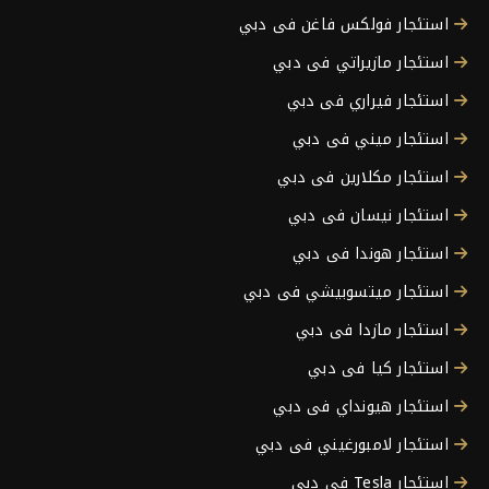
استئجار فولكس فاغن فى دبي
استئجار مازيراتي فى دبي
استئجار فيراري فى دبي
استئجار ميني فى دبي
استئجار مكلارين فى دبي
استئجار نيسان فى دبي
استئجار هوندا فى دبي
استئجار ميتسوبيشي فى دبي
استئجار مازدا فى دبي
استئجار كيا فى دبي
استئجار هيونداي فى دبي
استئجار لامبورغيني فى دبي
استئجار Tesla فى دبي