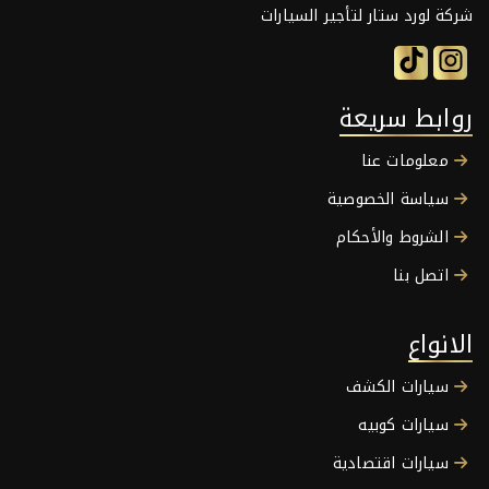
شركة لورد ستار لتأجير السيارات
روابط سريعة
معلومات عنا
سياسة الخصوصية
الشروط والأحكام
اتصل بنا
الانواع
سيارات الكشف
سيارات كوبيه
سيارات اقتصادية