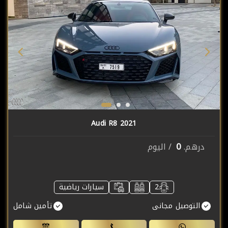
Audi R8 2021
0
درهم.
/ اليوم
2
سيارات رياضية
التوصيل مجانى
تأمين شامل