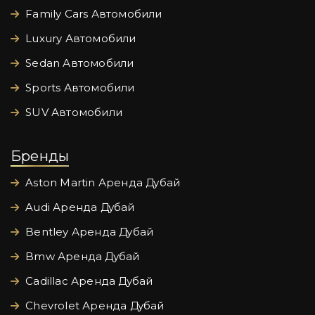
Family Cars Автомобили
Luxury Автомобили
Sedan Автомобили
Sports Автомобили
SUV Автомобили
Бренды
Aston Martin Аренда Дубай
Audi Аренда Дубай
Bentley Аренда Дубай
Bmw Аренда Дубай
Cadillac Аренда Дубай
Chevrolet Аренда Дубай