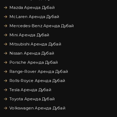
Mazda Аренда Дубай
McLaren Аренда Дубай
Mercedes-Benz Аренда Дубай
Mini Аренда Дубай
Mitsubishi Аренда Дубай
Nissan Аренда Дубай
Porsche Аренда Дубай
Range-Rover Аренда Дубай
Rolls-Royce Аренда Дубай
Tesla Аренда Дубай
Toyota Аренда Дубай
Volkswagen Аренда Дубай