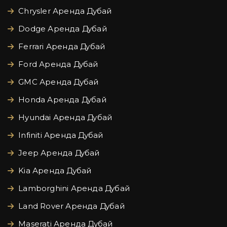
Chrysler Аренда Дубай
Dodge Аренда Дубай
Ferrari Аренда Дубай
Ford Аренда Дубай
GMC Аренда Дубай
Honda Аренда Дубай
Hyundai Аренда Дубай
Infiniti Аренда Дубай
Jeep Аренда Дубай
Kia Аренда Дубай
Lamborghini Аренда Дубай
Land Rover Аренда Дубай
Maserati Аренда Дубай