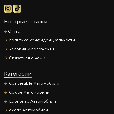
Быстрые ссылки
О нас
политика конфиденциальности
Условия и положения
Связаться с нами
Категории
Convertible Автомобили
Coupe Автомобили
Economic Автомобили
exotic Автомобили