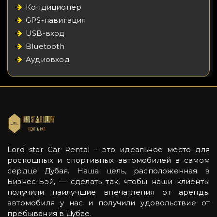
Кондиционер
GPS-навигация
USB-вход
Bluetooth
Аудиовход
Lord star Car Rental – это идеальное место для
роскошных и спортивных автомобилей в самом
сердце Дубая. Наша цель, расположенная в
Бизнес-Бэй, — сделать так, чтобы наши клиенты
получили наилучшие впечатления от аренды
автомобиля у нас и получили удовольствие от
пребывания в Дубае.