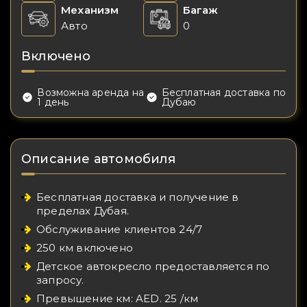
Механизм
Багаж
Авто
0
Включено
Возможна аренда на
Бесплатная доставка по
1 день
Дубаю
Описание автомобиля
Бесплатная доставка и получение в
пределах Дубая.
Обслуживание клиентов 24/7
250 км включено
Детское автокресло предоставляется по
запросу.
Превышение км: AED. 25 /км