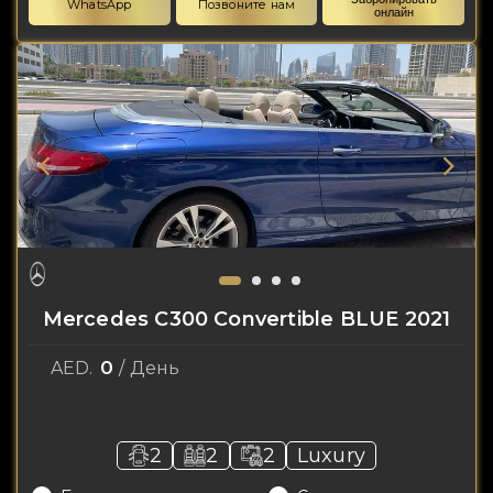
WhatsApp
Позвоните нам
онлайн
Mercedes C300 Convertible BLUE 2021
0
AED.
/ День
2
2
2
Luxury