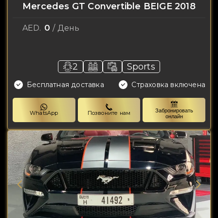
Mercedes GT Convertible BEIGE 2018
0
AED.
/ День
2
Sports
Бесплатная доставка
Страховка включена
Забронировать
WhatsApp
Позвоните нам
онлайн