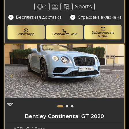
2
Sports
Бесплатная доставка
Страховка включена
Забронировать
WhatsApp
Позвоните нам
онлайн
Bentley Continental GT 2020
0