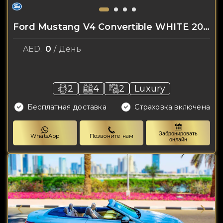
Ford Mustang V4 Convertible WHITE 2021
0
AED.
/ День
2
4
2
Luxury
Бесплатная доставка
Страховка включена
Забронировать
WhatsApp
Позвоните нам
онлайн