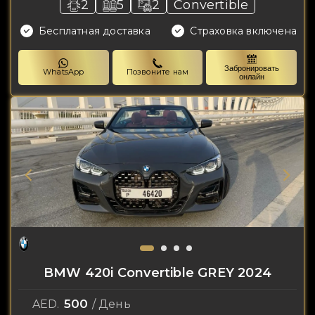
2
5
2
Convertible
Бесплатная доставка
Страховка включена
Забронировать
WhatsApp
Позвоните нам
онлайн
BMW 420i Convertible GREY 2024
500
AED.
/ День