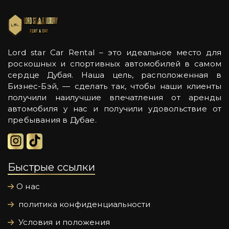
Lord star Car Rental – это идеальное место для
роскошных и спортивных автомобилей в самом
сердце Дубая. Наша цель, расположенная в
Бизнес-Бэй, — сделать так, чтобы наши клиенты
получили наилучшие впечатления от аренды
автомобиля у нас и получили удовольствие от
пребывания в Дубае.
Быстрые ссылки
О нас
политика конфиденциальности
Условия и положения