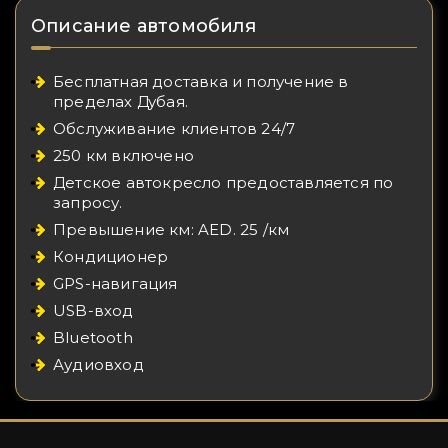
Описание автомобиля
Бесплатная доставка и получение в
пределах Дубая.
Обслуживание клиентов 24/7
250 км включено
Детское автокресло предоставляется по
запросу.
Превышение км: AED. 25 /км
Кондиционер
GPS-навигация
USB-вход
Bluetooth
Аудиовход