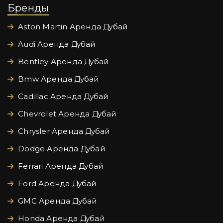
Бренды
Aston Martin Аренда Дубай
Audi Аренда Дубай
Bentley Аренда Дубай
Bmw Аренда Дубай
Cadillac Аренда Дубай
Chevrolet Аренда Дубай
Chrysler Аренда Дубай
Dodge Аренда Дубай
Ferrari Аренда Дубай
Ford Аренда Дубай
GMC Аренда Дубай
Honda Аренда Дубай