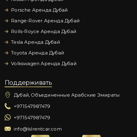
Porsche Аренда Дубай
Range-Rover Аренда Дубай
Rolls-Royce Аренда Дубай
Tesla Аренда Дубай
Toyota Аренда Дубай
Volkswagen Аренда Дубай
Поддерживать
Дубай, Объединенные Арабские Эмираты
+971547987479
+971547987479
info@lslrentcar.com