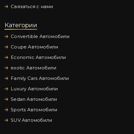
Связаться с нами
Категории
Convertible Автомобили
Coupe Автомобили
Economic Автомобили
exotic Автомобили
Family Cars Автомобили
Luxury Автомобили
Sedan Автомобили
Sports Автомобили
SUV Автомобили