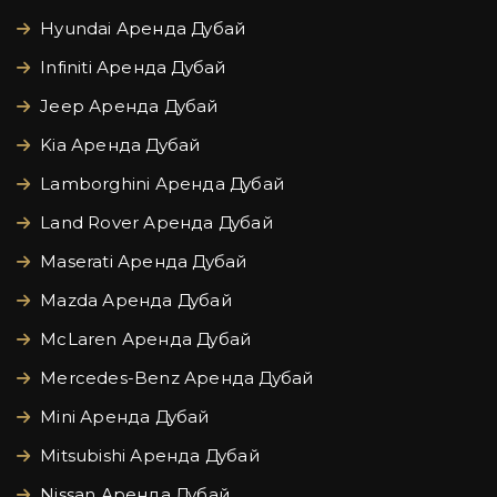
Hyundai Аренда Дубай
Infiniti Аренда Дубай
Jeep Аренда Дубай
Kia Аренда Дубай
Lamborghini Аренда Дубай
Land Rover Аренда Дубай
Maserati Аренда Дубай
Mazda Аренда Дубай
McLaren Аренда Дубай
Mercedes-Benz Аренда Дубай
Mini Аренда Дубай
Mitsubishi Аренда Дубай
Nissan Аренда Дубай