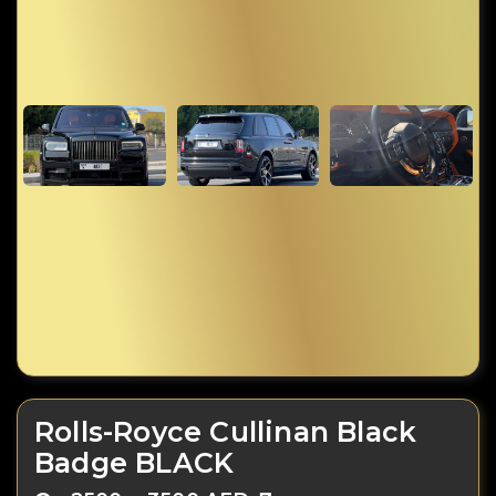
Rolls-Royce Cullinan Black
Badge BLACK